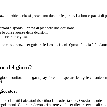
tuazioni critiche che si presentano durante le partite. La loro capacità di
azioni disponibili prima di prendere una decisione.
i e le conseguenze delle decisioni.
ni accurate e giuste.
one e esperienza per guidare le loro decisioni. Questa fiducia è fondament
ne del gioco?
el gioco monitorando il gameplay, facendo rispettare le regole e mantene
ri.
giocatori
tire che tutti i giocatori rispettino le regole stabilite. Questo include l
 regolamenti. Gli arbitri devono rimanere vigili per rilevare eventuali vio