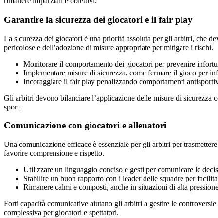
rimanere imparziali e obiettivi.
Garantire la sicurezza dei giocatori e il fair play
La sicurezza dei giocatori è una priorità assoluta per gli arbitri, che de
pericolose e dell’adozione di misure appropriate per mitigare i rischi.
Monitorare il comportamento dei giocatori per prevenire infort
Implementare misure di sicurezza, come fermare il gioco per inf
Incoraggiare il fair play penalizzando comportamenti antisportivi
Gli arbitri devono bilanciare l’applicazione delle misure di sicurezza 
sport.
Comunicazione con giocatori e allenatori
Una comunicazione efficace è essenziale per gli arbitri per trasmettere
favorire comprensione e rispetto.
Utilizzare un linguaggio conciso e gesti per comunicare le decisi
Stabilire un buon rapporto con i leader delle squadre per facilitar
Rimanere calmi e composti, anche in situazioni di alta pressione
Forti capacità comunicative aiutano gli arbitri a gestire le controversi
complessiva per giocatori e spettatori.