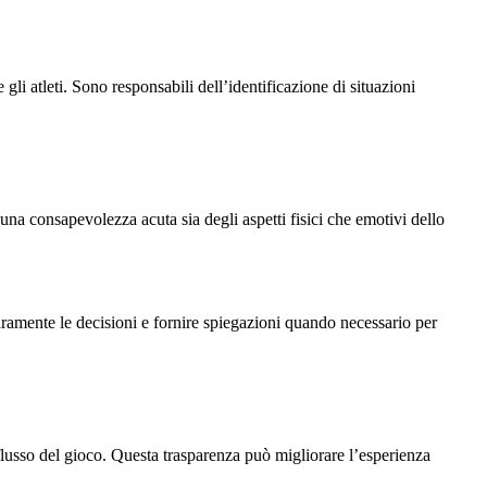
 gli atleti. Sono responsabili dell’identificazione di situazioni
una consapevolezza acuta sia degli aspetti fisici che emotivi dello
iaramente le decisioni e fornire spiegazioni quando necessario per
l flusso del gioco. Questa trasparenza può migliorare l’esperienza