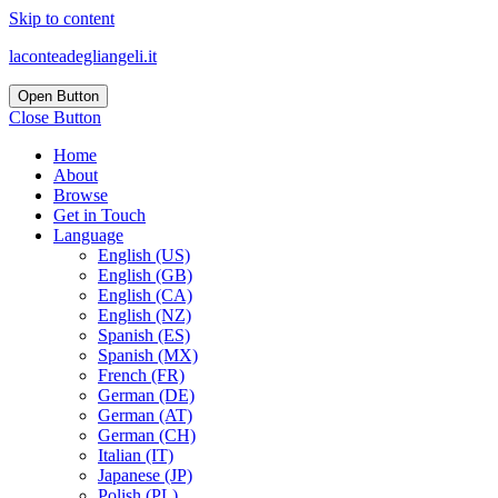
Skip to content
laconteadegliangeli.it
Open Button
Close Button
Home
About
Browse
Get in Touch
Language
English (US)
English (GB)
English (CA)
English (NZ)
Spanish (ES)
Spanish (MX)
French (FR)
German (DE)
German (AT)
German (CH)
Italian (IT)
Japanese (JP)
Polish (PL)