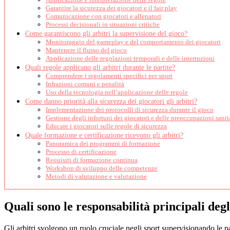
Garantire la sicurezza dei giocatori e il fair play
Comunicazione con giocatori e allenatori
Processi decisionali in situazioni critiche
Come garantiscono gli arbitri la supervisione del gioco?
Monitoraggio del gameplay e del comportamento dei giocatori
Mantenere il flusso del gioco
Applicazione delle regolazioni temporali e delle interruzioni
Quali regole applicano gli arbitri durante le partite?
Comprendere i regolamenti specifici per sport
Infrazioni comuni e penalità
Uso della tecnologia nell’applicazione delle regole
Come danno priorità alla sicurezza dei giocatori gli arbitri?
Implementazione dei protocolli di sicurezza durante il gioco
Gestione degli infortuni dei giocatori e delle preoccupazioni sanit
Educare i giocatori sulle regole di sicurezza
Quale formazione e certificazione ricevono gli arbitri?
Panoramica dei programmi di formazione
Processo di certificazione
Requisiti di formazione continua
Workshop di sviluppo delle competenze
Metodi di valutazione e valutazione
Quali sono le responsabilità principali degl
Gli arbitri svolgono un ruolo cruciale negli sport supervisionando le p