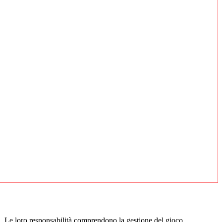
ri. Le loro responsabilità comprendono la gestione del gioco,