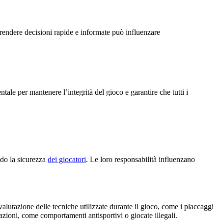
 prendere decisioni rapide e informate può influenzare
ale per mantenere l’integrità del gioco e garantire che tutti i
ndo la sicurezza
dei giocatori
. Le loro responsabilità influenzano
a valutazione delle tecniche utilizzate durante il gioco, come i placcaggi
lazioni, come comportamenti antisportivi o giocate illegali.