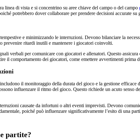
ra linea di vista e si concentrino su aree chiave del campo o del campo
, poiché potrebbero dover collaborare per prendere decisioni accurate su
 tempestive e minimizzando le interruzioni. Devono bilanciare la necessi
 prevenire ritardi inutili e mantenere i giocatori coinvolti.
e segnali verbali per comunicare con giocatori e allenatori. Questo assicu
estire il comportamento dei giocatori, come emettere avvertimenti prima 
uzioni
che includono il monitoraggio della durata del gioco e la gestione efficac
e possono influenzare il ritmo del gioco. Questo richiede un acuto senso d
interruzioni causate da infortuni o altri eventi imprevisti. Devono comuni
mentale, poiché può influenzare significativamente l’esito di una parti
e partite?