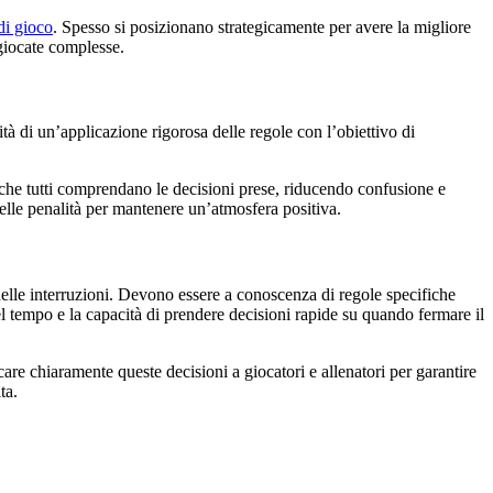
di gioco
. Spesso si posizionano strategicamente per avere la migliore
 giocate complesse.
tà di un’applicazione rigorosa delle regole con l’obiettivo di
ra che tutti comprendano le decisioni prese, riducendo confusione e
delle penalità per mantenere un’atmosfera positiva.
e delle interruzioni. Devono essere a conoscenza di regole specifiche
el tempo e la capacità di prendere decisioni rapide su quando fermare il
care chiaramente queste decisioni a giocatori e allenatori per garantire
ta.