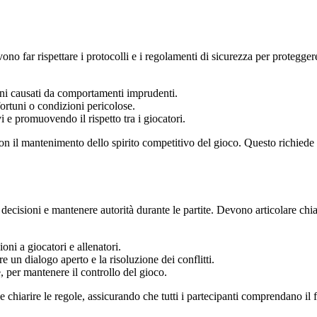
vono far rispettare i protocolli e i regolamenti di sicurezza per proteggere
uni causati da comportamenti imprudenti.
ortuni o condizioni pericolose.
 e promuovendo il rispetto tra i giocatori.
con il mantenimento dello spirito competitivo del gioco. Questo richiede 
 decisioni e mantenere autorità durante le partite. Devono articolare ch
oni a giocatori e allenatori.
e un dialogo aperto e la risoluzione dei conflitti.
, per mantenere il controllo del gioco.
e e chiarire le regole, assicurando che tutti i partecipanti comprendano i