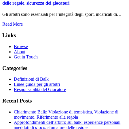
delle regole, sicurezza dei giocatori
Gli arbitri sono essenziali per l’integrità degli sport, incaricati di…
Read More
Links
Browse
About
Get in Touch
Categories
Definizioni di Balk
Linee guida per gli arbitri
Responsabilità del Giocatore
Recent Posts
Chiarimento Balk: Violazione di tempistica, Violazione di
movimento, Riferimento alla regola
Approfondimenti dell’arbitro sui balk: esperienze personali,
aneddoti di gioco, sfumature delle regole