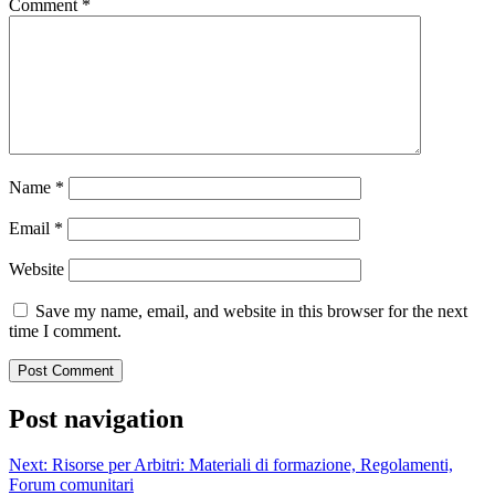
Comment
*
Name
*
Email
*
Website
Save my name, email, and website in this browser for the next
time I comment.
Post navigation
Next:
Risorse per Arbitri: Materiali di formazione, Regolamenti,
Forum comunitari